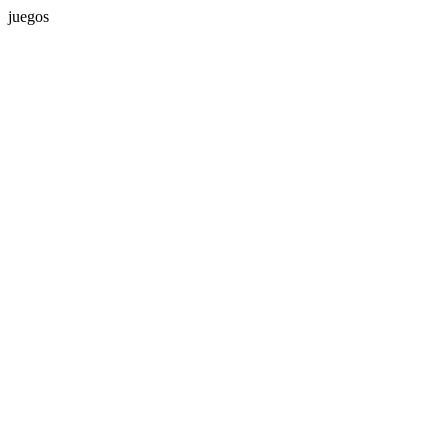
juegos