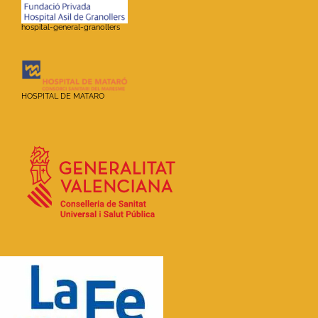
hospital-general-granollers
HOSPITAL DE MATARO