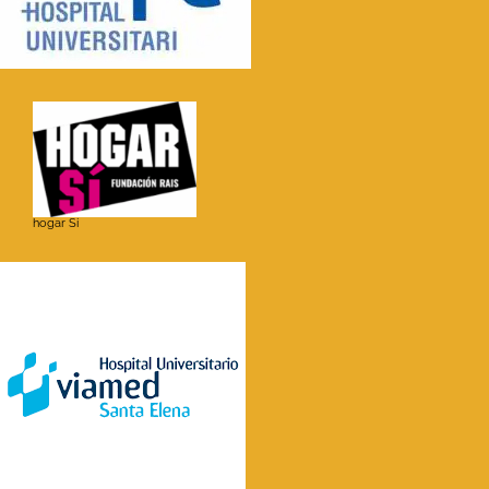
hogar Si