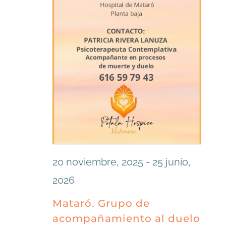
20 noviembre, 2025
-
25 junio,
2026
Mataró. Grupo de
acompañamiento al duelo